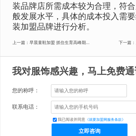
装品牌店所需成本较为合理，符合
般发展水平，具体的成本投入需要
装加盟品牌进行分析。
上一篇：早晨童鞋加盟 抓住生育高峰期...
下一篇：
我对服饰感兴趣，马上免费通
您的称呼：
联系电话：
我已阅读并同意
《就要加盟网服务条款》
立即咨询