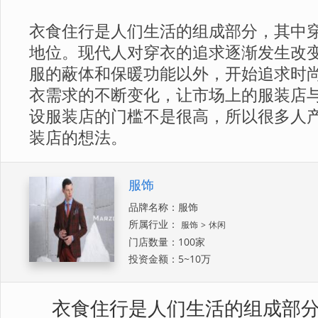
衣食住行是人们生活的组成部分，其中
地位。现代人对穿衣的追求逐渐发生改
服的蔽体和保暖功能以外，开始追求时
衣需求的不断变化，让市场上的服装店
设服装店的门槛不是很高，所以很多人
装店的想法。
服饰
品牌名称：服饰
所属行业：
服饰
>
休闲
门店数量：100家
投资金额：5~10万
衣食住行是人们生活的组成部