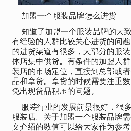
加盟一个服装品牌怎么进货
知道了加盟一个服装品牌的大
有经验的人群比较关心进货的问题
的进货渠道有很多，大部分的服装
体店集中供货。有条件的加盟人群
装店的市场定位，直接到总部或者
品和拿货。拿货的时候需要注重数
免出现货品积压的问题。
服装行业的发展前景很好，很
服装店。关于加盟一个服装品牌需
文介绍的数值可以给大家作为参考