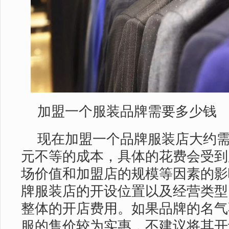
加盟一个服装品牌需要多少钱
现在加盟一个品牌服装店大约需要
元不等的成本，具体的花费会受到
场价值和加盟店的规模等因素的影
牌服装店的开设位置以及经营类型
整体的开店费用。如果品牌的名气
服的售价较为实惠，不建议将其开