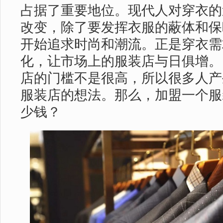
占据了重要地位。现代人对穿衣的
改变，除了要发挥衣服的蔽体和保
开始追求时尚和潮流。正是穿衣需
化，让市场上的服装店与日俱增。
店的门槛不是很高，所以很多人产
服装店的想法。那么，加盟一个服
少钱？