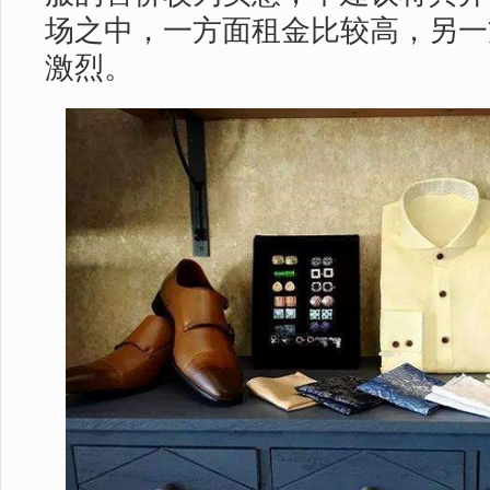
场之中，一方面租金比较高，另一
激烈。