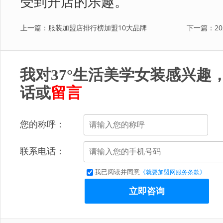
受到开店的乐趣。
上一篇：服装加盟店排行榜加盟10大品牌
下一篇：20
我对37°生活美学女装感兴趣
话或
留言
您的称呼：
联系电话：
我已阅读并同意
《就要加盟网服务条款》
立即咨询