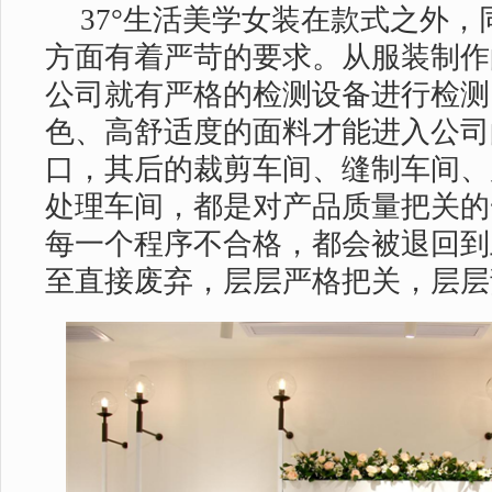
37°生活美学女装在款式之外
方面有着严苛的要求。从服装制作
公司就有严格的检测设备进行检测
色、高舒适度的面料才能进入公司
口，其后的裁剪车间、缝制车间、
处理车间，都是对产品质量把关的
每一个程序不合格，都会被退回到
至直接废弃，层层严格把关，层层