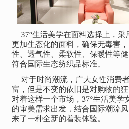
37°生活美学在面料选择上，
更加生态化的面料，确保无毒害，
性、透气性、柔软性、保暖性等健
符合国际生态纺织品标准。
对于时尚潮流，广大女性消费
富，但是不变的依旧是对购物的狂
对着这样一个市场，37°生活美学
的审美需求出发，结合国际潮流风
来了一种全新的着装体验。