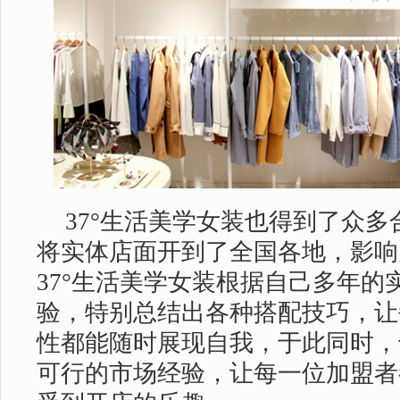
37°生活美学女装也得到了众
将实体店面开到了全国各地，影响
37°生活美学女装根据自己多年的
验，特别总结出各种搭配技巧，让
性都能随时展现自我，于此同时，
可行的市场经验，让每一位加盟者