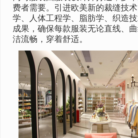
费者需要。引进欧美新的裁缝技术
学、人体工程学、脂肪学、织造技
成果，确保每款服装无论直线、曲
洁流畅，穿着舒适。