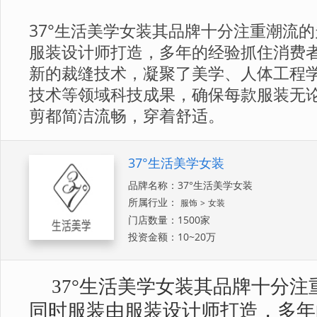
37°生活美学女装其品牌十分注重潮流
服装设计师打造，多年的经验抓住消费
新的裁缝技术，凝聚了美学、人体工程
技术等领域科技成果，确保每款服装无
剪都简洁流畅，穿着舒适。
37°生活美学女装
品牌名称：37°生活美学女装
所属行业：
服饰
>
女装
门店数量：1500家
投资金额：10~20万
37°生活美学女装其品牌十分
同时服装由服装设计师打造，多年